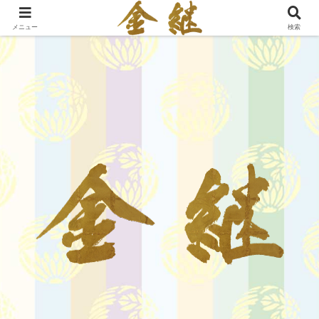
メニュー
検索