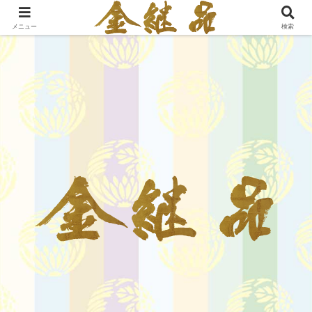
メニュー
検索