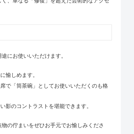
しく、単なる「修復」を超えた芸術的なアクセ
用途にお使いいただけます。
に愉しめます。
席で「筒茶碗」としてお使いいただくのも格
い影のコントラストを堪能できます。
点物の佇まいをぜひお手元でお愉しみくださ