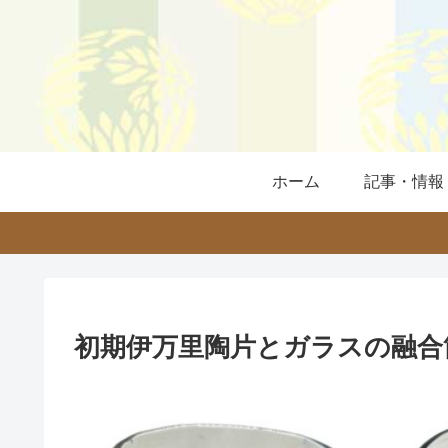
ホーム
記事・情報
初期伊万里陶片とガラスの融合