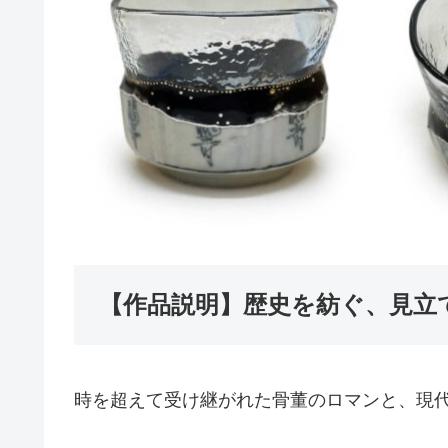
【作品説明】歴史を紡ぐ、見立
時を超えて受け継がれた骨董のロマンと、現