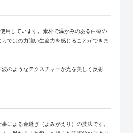
に使用しています。素朴で温かみのある白磁の
ならではの力強い生命力を感じることができま
ざ波のようなテクスチャーが光を美しく反射
仕事による金継ぎ（よみがえり）の技法です。