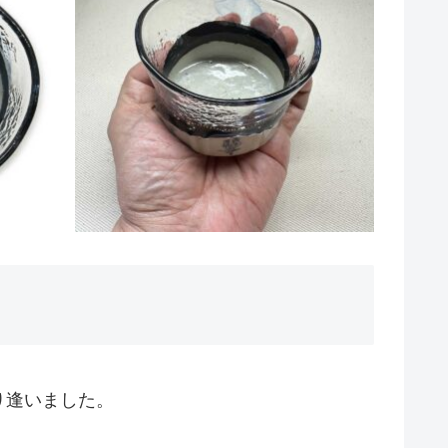
り逢いました。