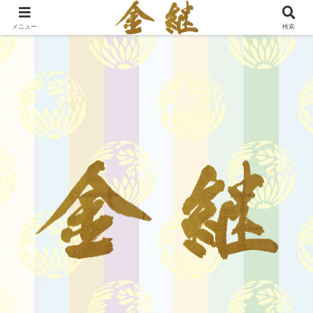
メニュー
検索