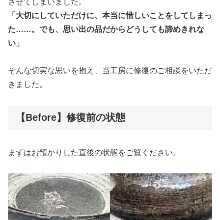
させてしまいました。
「大切にしていただけに、本当に惜しいことをしてしまっ
た……。でも、思い出の品だからどうしても諦めきれな
い」
そんな切実な思いを抱え、当工房に修復のご相談をいただ
きました。
【Before】修復前の状態
まずはお預かりした直後の状態をご覧ください。