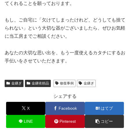
てくれることを願っております。
もし、ご自宅に「欠けてしまったけれど、どうしても捨て
られない」という大切な器がございましたら、ぜひお気軽
に当工房までご相談ください。
あなたの大切な思い出を、もう一度使えるカタチにするお
手伝いをさせていただきます。
金継ぎ
金継依頼品
修復事例
金継ぎ
シェアする
X
Facebook
はてブ
LINE
Pinterest
コピー