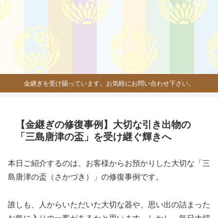
金継ぎを受け賜っています。お気軽にお問い合わせ下さい。
【金継ぎの修復事例】大切な引き出物の
「三島唐津の盃」を受け継ぐ輝きへ
本日ご紹介するのは、お客様からお預かりした大切な「三
島唐津の盃（さかづき）」の修復事例です。
誰しも、人からいただいた大切な器や、思い出の詰まった